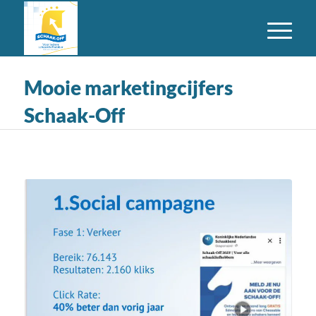
Mooie marketingcijfers
Schaak-Off