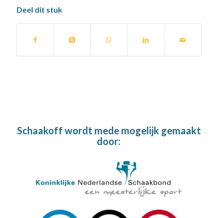
Deel dit stuk
Schaakoff wordt mede mogelijk gemaakt
door: