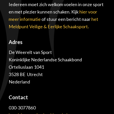
Iedereen moet zich welkom voelen in onze sport
en met plezier kunnen schaken. Kijk
hier voor
meer informatie
of stuur een bericht naar
het
Meldpunt Veilige & Eerlijke Schaaksport
.
Adres
De Weerelt van Sport
Koninklijke Nederlandse Schaakbond
Orteliuslaan 1041
3528 BE Utrecht
Nederland
Contact
030-3077860