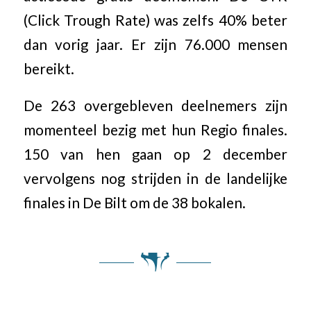
(Click Trough Rate) was zelfs 40% beter
dan vorig jaar. Er zijn 76.000 mensen
bereikt.
De 263 overgebleven deelnemers zijn
momenteel bezig met hun Regio finales.
150 van hen gaan op 2 december
vervolgens nog strijden in de landelijke
finales in De Bilt om de 38 bokalen.