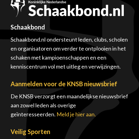
Schaakbond
Schaakbond.nl ondersteunt leden, clubs, scholen
en organisatoren om verder te ontplooien in het
schaken met kampioenschappen en een
kenniscentrum vol met uitleg en verwijzingen.
Aanmelden voor de KNSB nieuwsbrief
De KNSB verzorgt een maandelijkse nieuwsbrief
aan zowel leden als overige
geïnteresseerden.
Meld je hier aan.
Veilig Sporten