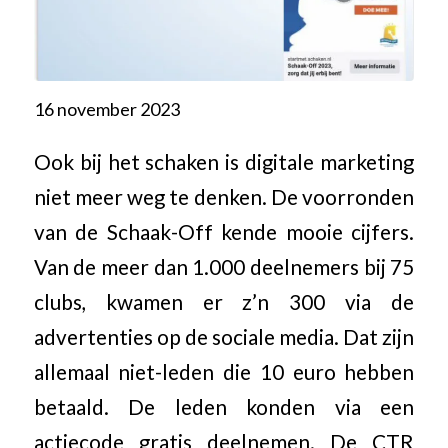
16 november 2023
Ook bij het schaken is digitale marketing
niet meer weg te denken. De voorronden
van de Schaak-Off kende mooie cijfers.
Van de meer dan 1.000 deelnemers bij 75
clubs, kwamen er z’n 300 via de
advertenties op de sociale media. Dat zijn
allemaal niet-leden die 10 euro hebben
betaald. De leden konden via een
actiecode gratis deelnemen. De CTR